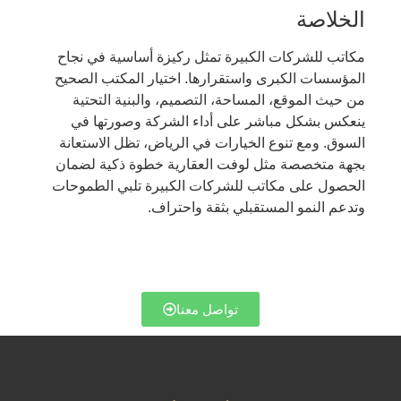
الخلاصة
مكاتب للشركات الكبيرة تمثل ركيزة أساسية في نجاح
المؤسسات الكبرى واستقرارها. اختيار المكتب الصحيح
من حيث الموقع، المساحة، التصميم، والبنية التحتية
ينعكس بشكل مباشر على أداء الشركة وصورتها في
السوق. ومع تنوع الخيارات في الرياض، تظل الاستعانة
بجهة متخصصة مثل لوفت العقارية خطوة ذكية لضمان
الحصول على مكاتب للشركات الكبيرة تلبي الطموحات
وتدعم النمو المستقبلي بثقة واحتراف.
تواصل معنا