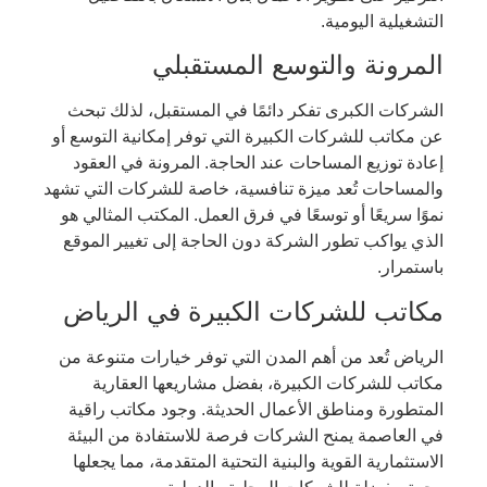
التشغيلية اليومية.
المرونة والتوسع المستقبلي
الشركات الكبرى تفكر دائمًا في المستقبل، لذلك تبحث
عن مكاتب للشركات الكبيرة التي توفر إمكانية التوسع أو
إعادة توزيع المساحات عند الحاجة. المرونة في العقود
والمساحات تُعد ميزة تنافسية، خاصة للشركات التي تشهد
نموًا سريعًا أو توسعًا في فرق العمل. المكتب المثالي هو
الذي يواكب تطور الشركة دون الحاجة إلى تغيير الموقع
باستمرار.
مكاتب للشركات الكبيرة في الرياض
الرياض تُعد من أهم المدن التي توفر خيارات متنوعة من
مكاتب للشركات الكبيرة، بفضل مشاريعها العقارية
المتطورة ومناطق الأعمال الحديثة. وجود مكاتب راقية
في العاصمة يمنح الشركات فرصة للاستفادة من البيئة
الاستثمارية القوية والبنية التحتية المتقدمة، مما يجعلها