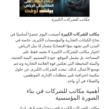
مكاتب للشركات الكبيرة
مكاتب للشركات الكبيرة
أصبحت اليوم عنصرًا أساسيًا في
نجاح الكيانات التجارية والمؤسسات الكبرى، خاصة في
المدن التي تشهد نموًا اقتصاديًا متسارعًا مثل الرياض.
اختيار مكاتب للشركات الكبيرة لا يعتمد فقط على
المساحة، بل يشمل الموقع، جودة التصميم، البنية التحتية،
والبيئة المحيطة التي تعكس قوة العلامة التجارية وتدعم
توسع الأعمال. لذلك، تبحث الشركات الكبرى عن حلول
مكتبية احترافية تلبي متطلبات الإدارة، الموظفين،
والعملاء في آنٍ واحد.
أهمية مكاتب للشركات في بناء
الصورة المؤسسية
مكاتب للشركات الكبيرة تلعب دورًا محوريًا في إبراز