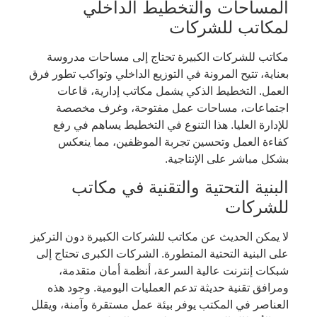
المساحات والتخطيط الداخلي
لمكاتب للشركات
مكاتب للشركات الكبيرة تحتاج إلى مساحات مدروسة
بعناية، تتيح المرونة في التوزيع الداخلي وتواكب تطور فرق
العمل. التخطيط الذكي يشمل مكاتب إدارية، قاعات
اجتماعات، مساحات عمل مفتوحة، وغرف مخصصة
للإدارة العليا. هذا التنوع في التخطيط يساهم في رفع
كفاءة العمل وتحسين تجربة الموظفين، مما ينعكس
بشكل مباشر على الإنتاجية.
البنية التحتية والتقنية في مكاتب
للشركات
لا يمكن الحديث عن مكاتب للشركات الكبيرة دون التركيز
على البنية التحتية المتطورة. الشركات الكبرى تحتاج إلى
شبكات إنترنت عالية السرعة، أنظمة أمان متقدمة،
ومرافق تقنية حديثة تدعم العمليات اليومية. وجود هذه
العناصر في المكتب يوفر بيئة عمل مستقرة وآمنة، ويقلل