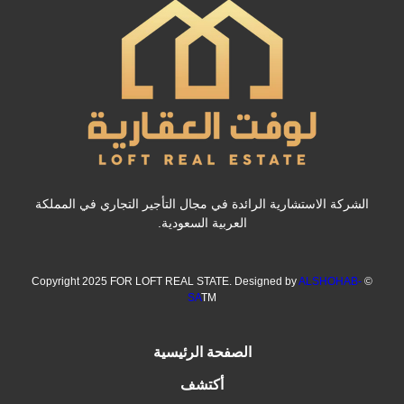
الشركة الاستشارية الرائدة في مجال التأجير التجاري في المملكة
العربية السعودية.
ALSHOHAB-
© Copyright 2025 FOR LOFT REAL STATE. Designed by
SA
TM
الصفحة الرئيسية
أكتشف