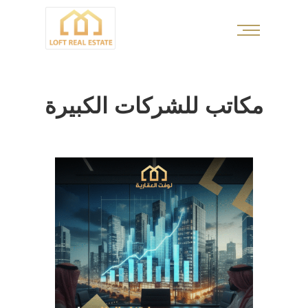
مكاتب للشركات الكبيرة