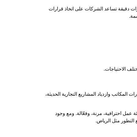
ات دقيقة تساعد الشركات على اتخاذ قرارات
مة.
تلف الاحتياجات.
رات المكاتب وازدياد المشاريع التجارية الحديثة،
ة عمل احترافية، مرنة، وفعّالة. ومع وجود
التطور مثل الرياض.