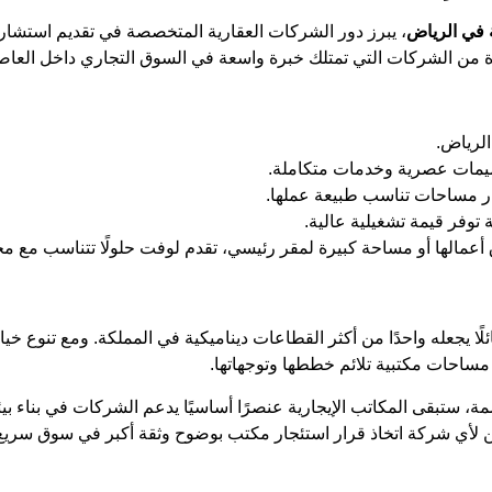
 في الرياض
، يبرز دور الشركات العقارية المتخصصة في تقديم استشار
 من الشركات التي تمتلك خبرة واسعة في السوق التجاري داخل العاص
الرياض.
ميمات عصرية وخدمات متكاملة.
ار مساحات تناسب طبيعة عملها.
توفر قيمة تشغيلية عالية.
مالها أو مساحة كبيرة لمقر رئيسي، تقدم لوفت حلولًا تتناسب مع مخ
لًا يجعله واحدًا من أكثر القطاعات ديناميكية في المملكة. ومع تنوع خيا
ساحات مكتبية تلائم خططها وتوجهاتها.
مة، ستبقى المكاتب الإيجارية عنصرًا أساسيًا يدعم الشركات في بناء بيئ
ن لأي شركة اتخاذ قرار استئجار مكتب بوضوح وثقة أكبر في سوق سريع 