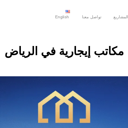
لمشاريع
تواصل معنا
English
مكاتب إيجارية في الرياض