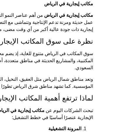
مكاتب إيجارية في الرياض
مكاتب إيجارية في الرياض
من أهم عناصر النمو الت
إيجارية ذات جودة عالية أكبر من أي وقت مضى، مم
نظرة على سوق المكاتب الإيجاري
سوق المكاتب في الرياض متنوع للغاية، إذ يضم مجمو
المكتبية، والمشاريع الحديثة في مناطق متعددة، 
السعودي.
وتعد مناطق شمال الرياض مثل العقيق، النخيل، الربيع
المؤسسية. كما تشهد مناطق شرق الرياض تطورًا مل
لماذا ترتفع أهمية المكاتب الإيجار
تبحث الشركات اليوم عن
مكاتب إيجارية في الري
الإيجارية عنصرًا أساسيًا في خطط التشغيل:
المرونة التشغيلية