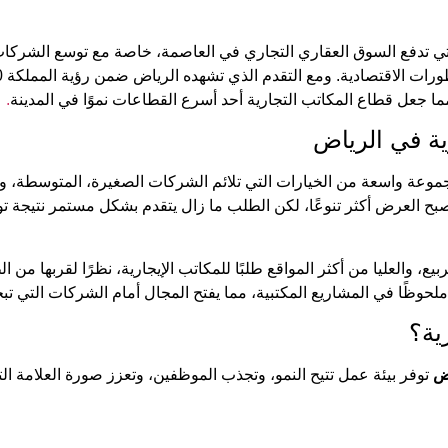
ي تدفع السوق العقاري التجاري في العاصمة، خاصة مع توسع الشركات ا
ا جعل قطاع المكاتب التجارية أحد أسرع القطاعات نموًا في المدينة
.
ة في الرياض
عة واسعة من الخيارات التي تلائم الشركات الصغيرة، المتوسطة، والكبي
أصبح العرض أكثر تنوعًا، لكن الطلب ما زال يتقدم بشكل مستمر نتيج
، والعليا من أكثر المواقع طلبًا للمكاتب الإيجارية، نظرًا لقربها من ا
حوظًا في المشاريع المكتبية، مما يفتح المجال أمام الشركات التي تب
ية؟
اض
توفر بيئة عمل تتيح النمو، وتجذب الموظفين، وتعزز صورة العلامة الت