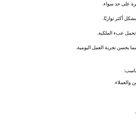
يرة على حد سواء.
كل أكثر توازنًا.
 تحمل عبء الملكية.
مما يحسن تجربة العمل اليومية.
ناسب:
 والعملاء
.