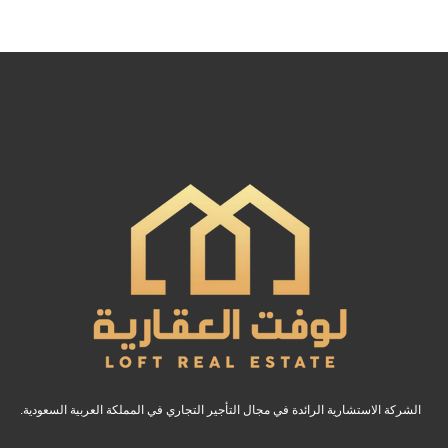
الشركة الاستشارية الرائدة في مجال التأجير التجاري في المملكة العربية السعودية.