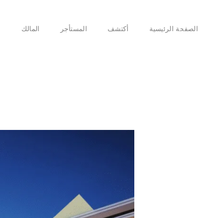
الصفحة الرئيسية
أكتشف
المستأجر
المالك
ا