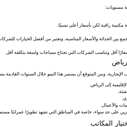
ة مستويات:
 مكتبية راقية لكن بأسعار أعلى نسبيًا.
مع بين الحداثة والأسعار المناسبة، وتعتبر من أفضل الخيارات للشركات
ارًا أقل وتناسب الشركات التي تحتاج مساحات واسعة بتكلفة أقل.
رياض
 الإيجارية، ومن المتوقع أن يستمر هذا النمو خلال السنوات القادمة بس
إقليمية إلى الرياض.
شئة.
ى.
مات والأعمال.
ين على حد سواء، خاصة في المناطق التي تشهد تطويرًا عمرانيًا مستمرً
يار المكاتب