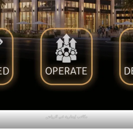
مكاتب إيجارية في الرياض