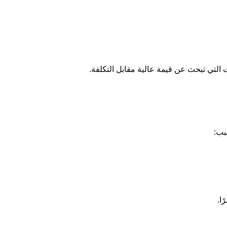
 التي تبحث عن قيمة عالية مقابل التكلفة.
بب:
ا.