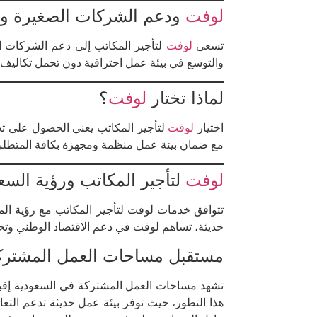
لوفت
ودعم الشركات الصغيرة و
تسعى
لوفت
لتأجير المكاتب إلى دعم الشركات ا
والتوسع في بيئة عمل احترافية دون تحمل تكاليف 
لماذا تختار
لوفت
؟
اختيار
لوفت
لتأجير المكاتب يعني الحصول على تجر
مع ضمان بيئة عمل منظمة ومجهزة بكافة المتطلب
لوفت
لتأجير المكاتب ورؤية السعودية
حديثة، تساهم لوفت في دعم الاقتصاد الوطني وتحفي
مستقبل مساحات العمل المشترك
تشهد مساحات العمل المشتركة في السعودية إقبالًا
هذا التطور، حيث توفر بيئة عمل حديثة تدعم التع