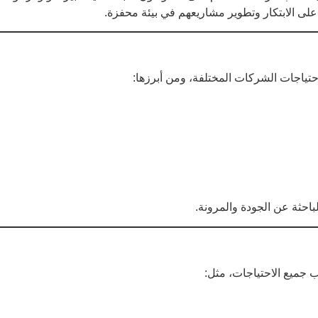
على الابتكار وتطوير مشاريعهم في بيئة محفزة.
حتياجات الشركات المختلفة، ومن أبرزها:
باحثة عن الجودة والمرونة.
جميع الاحتياجات، مثل: