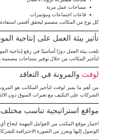
مساحات عمل مرنة
قاعات اجتماعات ومؤتمرات
كل نوع من المكاتب مصمم ليحقق أقصى استفادة م
تأثير بيئة العمل على إنتاجية الم
تلعب بيئة العمل دورًا أساسيًا في رفع إنتاجية ا
لتأجير المكاتب من خلال توفير مساحات مصممة بعن
لوفت
والمرونة في التعاقد
من أهم ما يميز لوفت لتأجير المكاتب هو المرون
الشركات على التكيف مع تغيرات السوق دون الالتز
مواقع استراتيجية تناسب مختلف 
اختيار موقع المكتب من العوامل المهمة لنجاح أ
الوصول إليها ويعزز من الصورة الاحترافية للشركات