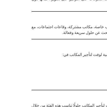
تب خاصة، مكاتب مشتركة، وقاعات اجتماعات، مع
 تبحث عن حلول سريعة وفعالة.
ية لوفت لتأجير المكاتب في:
لتأجير المكاتب حلولًا تناسب هذه الفئة من خلال