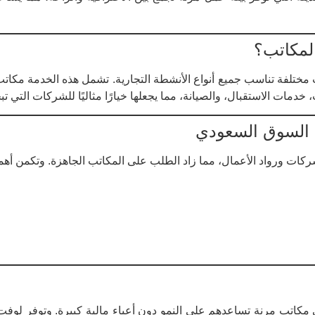
المكاتب؟
ختلفة تناسب جميع أنواع الأنشطة التجارية. تشمل هذه الخدمة مكا
، خدمات الاستقبال، والصيانة، مما يجعلها خيارًا مثاليًا للشركات التي
ي السوق السعودي
كات ورواد الأعمال، مما زاد الطلب على المكاتب الجاهزة. وتكمن أهم
 مكاتب مرنة تساعدهم على النمو دون أعباء مالية كبيرة. وتوفر لوفت 