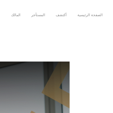
الصفحة الرئيسية
أكتشف
المستأجر
المالك
ا