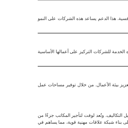
فسية. هذا الدعم يساعد هذه الشركات على النمو
ه الخدمة للشركات التركيز على أعمالها الأساسية
مال، وتشجيع الاستثمار، وتعزيز بيئة الأعمال. من خلال توفير مساحات عمل
 التكاليف. وتُعد لوفت لتأجير المكاتب جزءًا من
لى بناء شبكة علاقات مهنية قوية، مما يساهم في