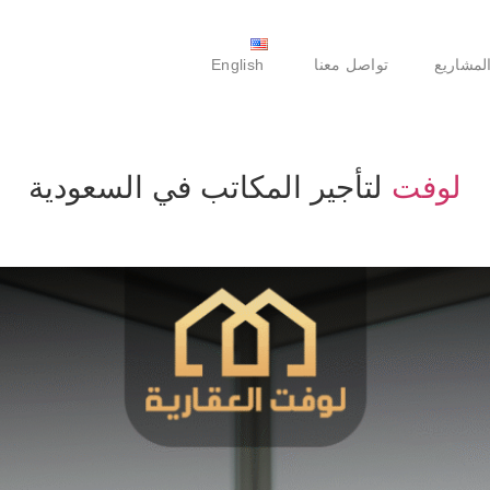
لمشاريع
تواصل معنا
English
لوفت
لتأجير المكاتب في السعودية