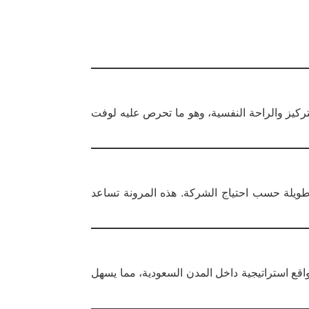
لتركيز والراحة النفسية، وهو ما تحرص عليه لوفت
 طويلة حسب احتياج الشركة. هذه المرونة تساعد
قع استراتيجية داخل المدن السعودية، مما يسهل