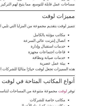
مساحات عمل قابلة للتوسع، مما يتيح لهم التركيز 
مميزات لوفت
تتميز لوفت بتقديم مجموعة من المزايا التي تلبي ا
مكاتب مؤثثة بالكامل
اتصال إنترنت عالي السرعة
خدمات استقبال وإدارة
قاعات اجتماعات مجهزة
خدمات صيانة ونظافة
بيئة عمل عصرية
هذه المميزات تجعل لوفت خيارًا مثاليًا للشركات ال
أنواع المكاتب المتاحة في لوفت
توفر
لوفت
مجموعة متنوعة من المساحات لتناسب 
مكاتب خاصة للشركات
مكاتب مشتركة لرواد الأعمال