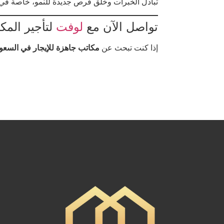
تبادل الخبرات وخلق فرص جديدة للنمو، خاصة في 
تواصل الآن مع
لوفت
لتأجير المك
إذا كنت تبحث عن
مكاتب جاهزة للإيجار في السعو