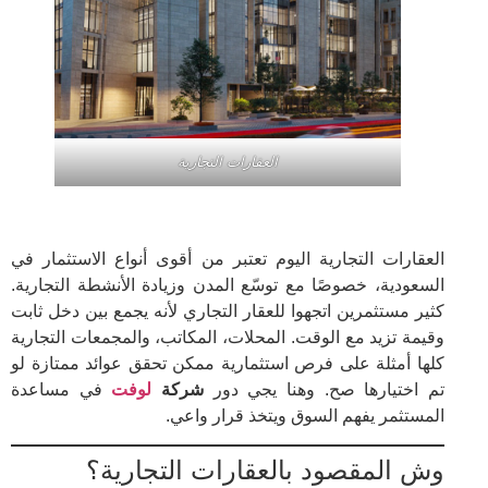
العقارات التجارية
العقارات التجارية اليوم تعتبر من أقوى أنواع الاستثمار في
السعودية، خصوصًا مع توسّع المدن وزيادة الأنشطة التجارية.
كثير مستثمرين اتجهوا للعقار التجاري لأنه يجمع بين دخل ثابت
وقيمة تزيد مع الوقت. المحلات، المكاتب، والمجمعات التجارية
كلها أمثلة على فرص استثمارية ممكن تحقق عوائد ممتازة لو
تم اختيارها صح. وهنا يجي دور
شركة
لوفت
في مساعدة
المستثمر يفهم السوق ويتخذ قرار واعي.
وش المقصود بالعقارات التجارية؟