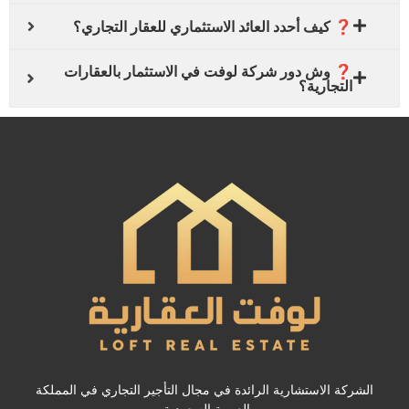
❓ كيف أحدد العائد الاستثماري للعقار التجاري؟
❓ وش دور شركة لوفت في الاستثمار بالعقارات
التجارية؟
الشركة الاستشارية الرائدة في مجال التأجير التجاري في المملكة