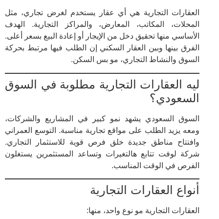
العقارات التجارية هي أي عقار يستخدم لغرض تجاري، مثل
المحلات، المكاتب، المعارض، والمراكز التجارية. الهدف
الأساسي منها تحقيق دخل من الإيجار أو إعادة البيع بسعر أعلى.
الفرق بينها وبين العقار السكني إن الطلب فيها مرتبط بحركة
السوق والنشاط التجاري، مو بس السكن.
ليه العقارات التجارية مطلوبة في السوق
السعودي؟
السوق السعودي يشهد نمو كبير في المشاريع والشركات،
ومعه يزيد الطلب على مواقع تجارية مناسبة. التوسع العمراني
وافتتاح مناطق جديدة خلق فرص قوية للاستثمار التجاري.
شركة لوفت تتابع هالتغيرات وتساعد المستثمرين يستغلون
الفرص في الوقت المناسب.
أنواع العقارات التجارية
العقارات التجارية مو نوع واحد، منها: