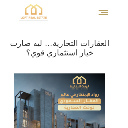
العقارات التجارية… ليه صارت
خيار استثماري قوي؟