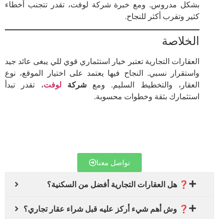
بشكل مدروس. ومع خبرة شركة لوفت، تقدر تتجنب أخطاء
كثير وتقرب أكثر للنجاح
.
الخلاصة
العقارات التجارية تعتبر خيار استثماري قوي للي يبغى عائد جيد
واستقرار نسبي. النجاح فيها يعتمد على اختيار الموقع، نوع
العقار، والتخطيط السليم. ومع
شركة
لوفت
، تقدر تبدأ
استثمارك بثقة وخطوات محسوبة.
تواصل معنا
❓ هل العقارات التجارية أفضل من السكنية؟
❓ وش أهم شيء أركز عليه قبل شراء عقار تجاري؟