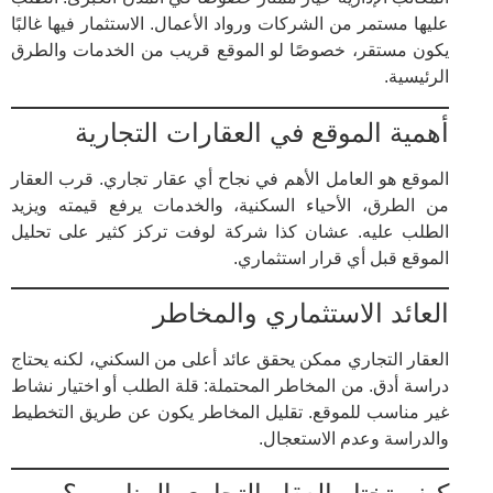
عليها مستمر من الشركات ورواد الأعمال. الاستثمار فيها غالبًا
يكون مستقر، خصوصًا لو الموقع قريب من الخدمات والطرق
الرئيسية.
أهمية الموقع في العقارات التجارية
الموقع هو العامل الأهم في نجاح أي عقار تجاري. قرب العقار
من الطرق، الأحياء السكنية، والخدمات يرفع قيمته ويزيد
الطلب عليه. عشان كذا شركة لوفت تركز كثير على تحليل
الموقع قبل أي قرار استثماري.
العائد الاستثماري والمخاطر
العقار التجاري ممكن يحقق عائد أعلى من السكني، لكنه يحتاج
دراسة أدق. من المخاطر المحتملة: قلة الطلب أو اختيار نشاط
غير مناسب للموقع. تقليل المخاطر يكون عن طريق التخطيط
والدراسة وعدم الاستعجال.